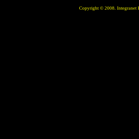
Copyright © 2008. Integranet 