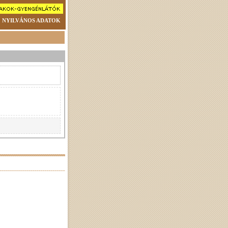
NYILVÁNOS ADATOK