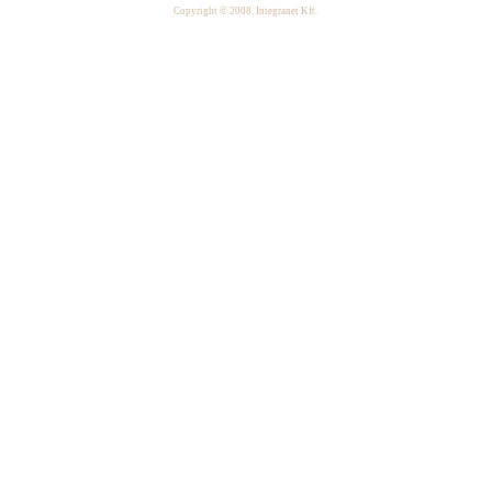
Copyright © 2008. Integranet Kft.