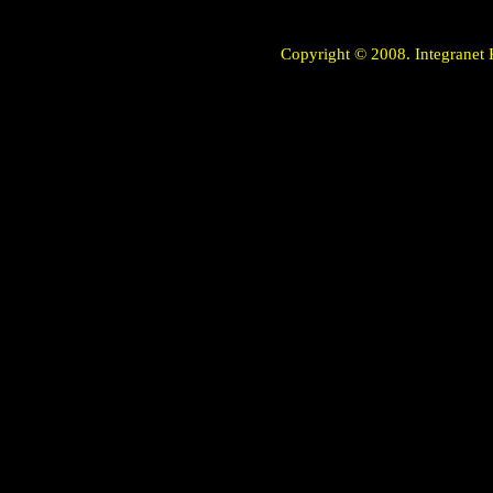
Copyright © 2008. Integranet 