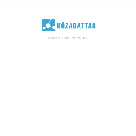
Copyright © 2008. Integranet Kft.