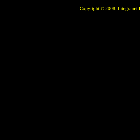
Copyright © 2008. Integranet 