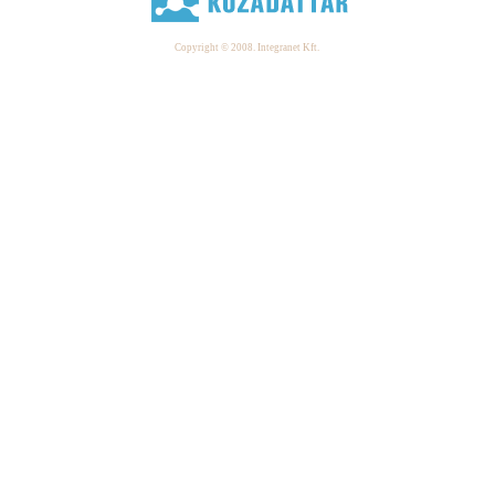
Copyright © 2008. Integranet Kft.