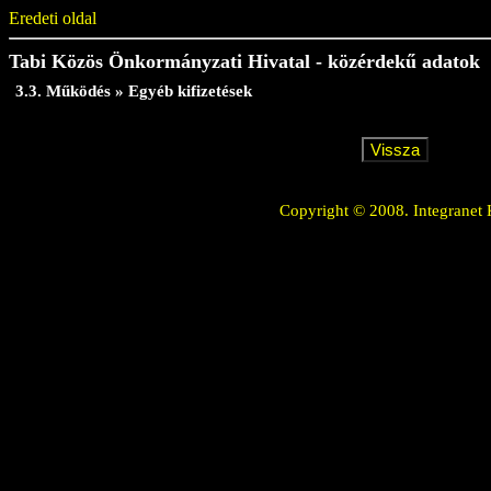
Eredeti oldal
Tabi Közös Önkormányzati Hivatal - közérdekű adatok
3.3. Működés » Egyéb kifizetések
Copyright © 2008. Integranet 