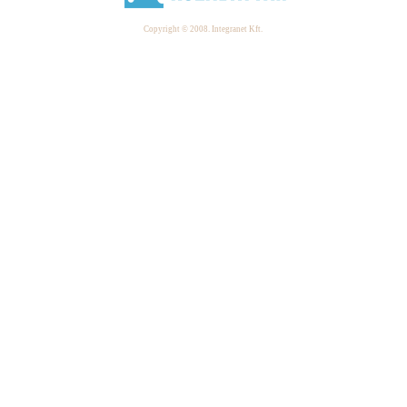
Copyright © 2008. Integranet Kft.