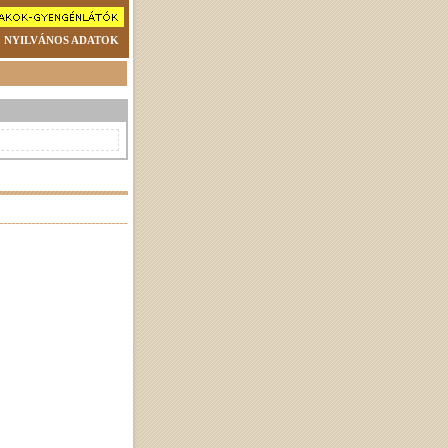
NYILVÁNOS ADATOK