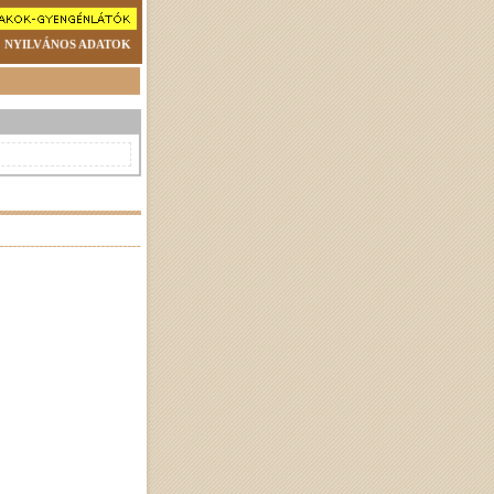
NYILVÁNOS ADATOK