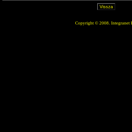
Copyright © 2008. Integranet 