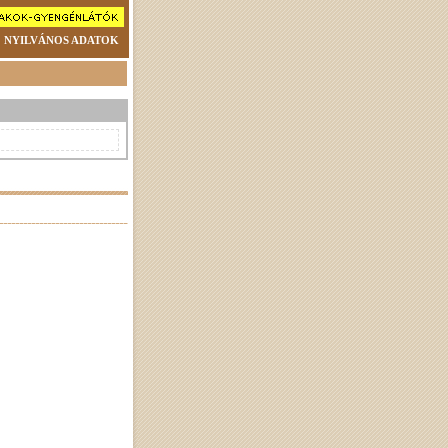
NYILVÁNOS ADATOK