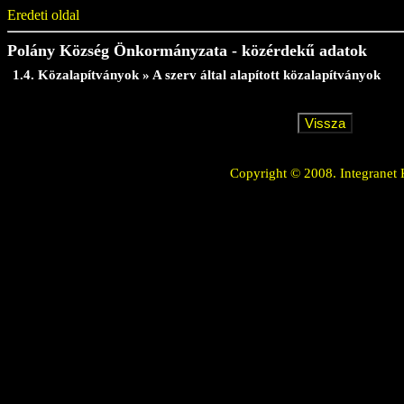
Eredeti oldal
Polány Község Önkormányzata - közérdekű adatok
1.4. Közalapítványok » A szerv által alapított közalapítványok
Copyright © 2008. Integranet 