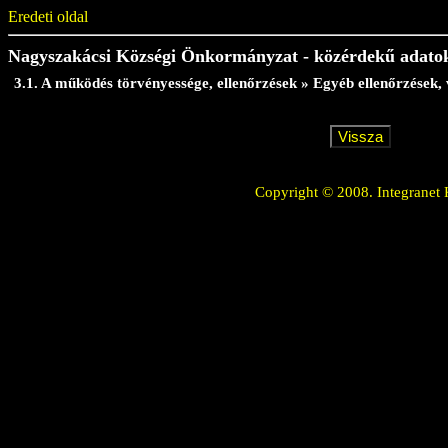
Eredeti oldal
Nagyszakácsi Községi Önkormányzat - közérdekű adato
3.1. A működés törvényessége, ellenőrzések » Egyéb ellenőrzések, 
Copyright © 2008. Integranet 