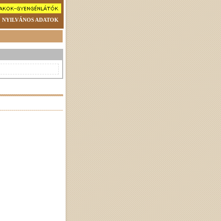
NYILVÁNOS ADATOK