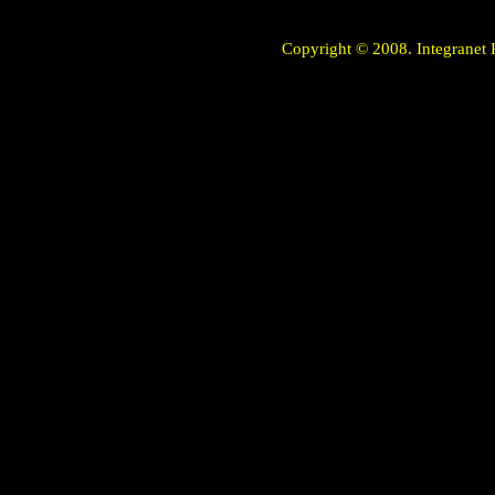
Copyright © 2008. Integranet 