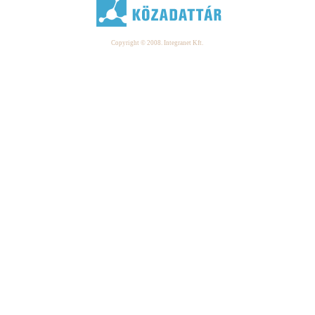
Copyright © 2008. Integranet Kft.