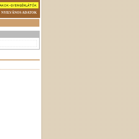
NYILVÁNOS ADATOK