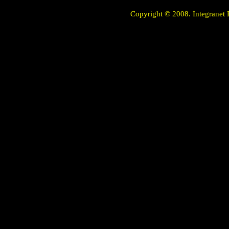
Copyright © 2008. Integranet 