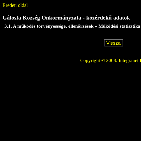
Eredeti oldal
Gálosfa Község Önkormányzata - közérdekű adatok
3.1. A működés törvényessége, ellenőrzések » Működési statisztika
Copyright © 2008. Integranet 