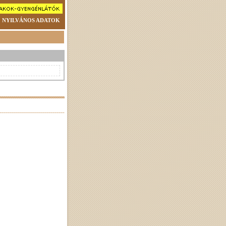
NYILVÁNOS ADATOK