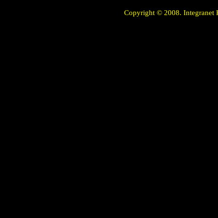
Copyright © 2008. Integranet 