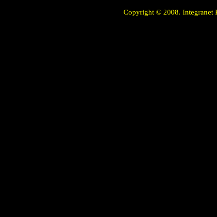
Copyright © 2008. Integranet 