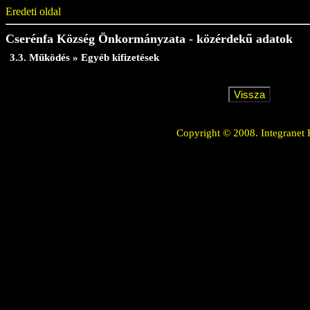
Eredeti oldal
Cserénfa Község Önkormányzata - közérdekű adatok
3.3. Működés » Egyéb kifizetések
Copyright © 2008. Integranet 