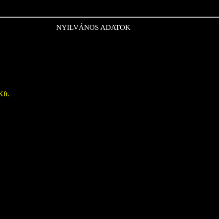
NYILVÁNOS ADATOK
Kft.