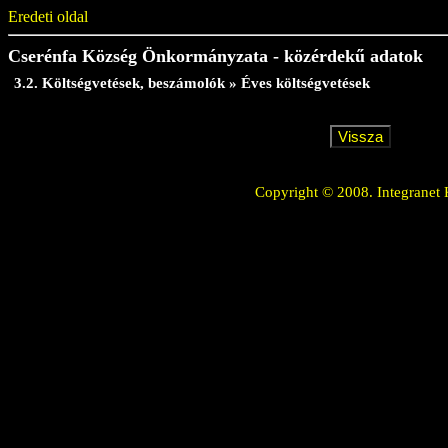
Eredeti oldal
Cserénfa Község Önkormányzata - közérdekű adatok
3.2. Költségvetések, beszámolók » Éves költségvetések
Copyright © 2008. Integranet 