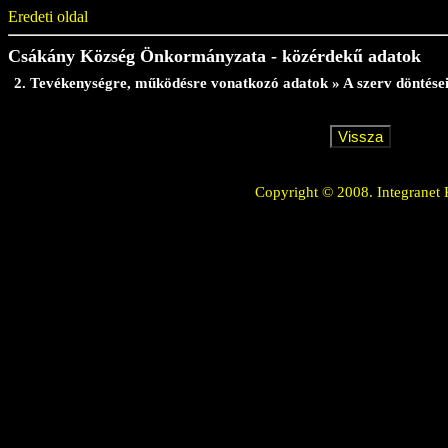
Eredeti oldal
Csákány Község Önkormányzata - közérdekű adatok
2. Tevékenységre, működésre vonatkozó adatok » A szerv döntései,
Copyright © 2008. Integranet 