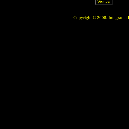
Copyright © 2008. Integranet 