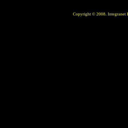
Copyright © 2008. Integranet 