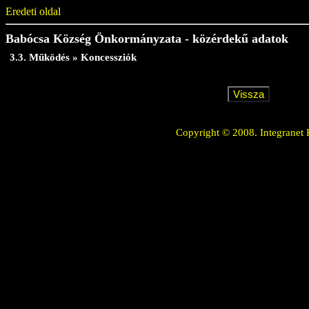
Eredeti oldal
Babócsa Község Önkormányzata - közérdekű adatok
3.3. Működés » Koncessziók
Copyright © 2008. Integranet 