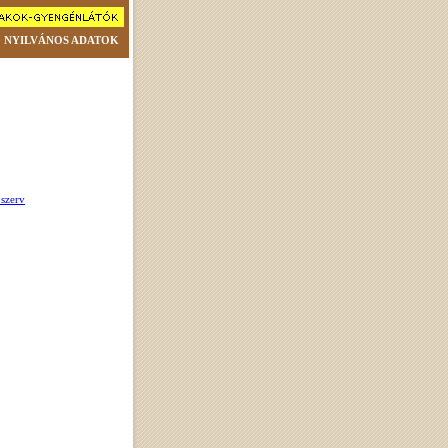
NYILVÁNOS ADATOK
 szerv